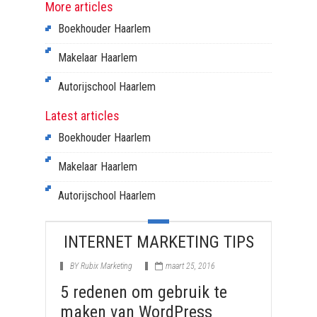
More articles
Boekhouder Haarlem
Makelaar Haarlem
Autorijschool Haarlem
Latest articles
Boekhouder Haarlem
Makelaar Haarlem
Autorijschool Haarlem
INTERNET MARKETING TIPS
BY
Rubix Marketing
maart 25, 2016
5 redenen om gebruik te
maken van WordPress