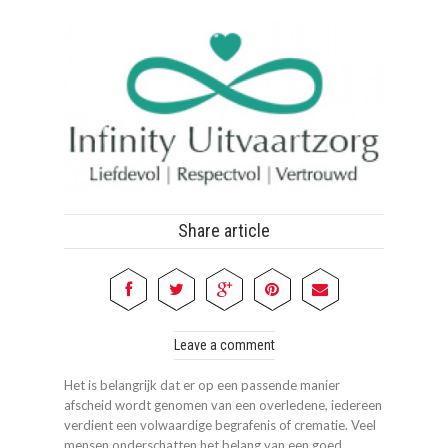
Share article
Leave a comment
Het is belangrijk dat er op een passende manier
afscheid wordt genomen van een overledene, iedereen
verdient een volwaardige begrafenis of crematie. Veel
mensen onderschatten het belang van een goed