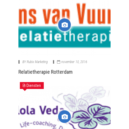
BY
Rubix Marketing
november 10, 2016
Relatietherapie Rotterdam
Diensten